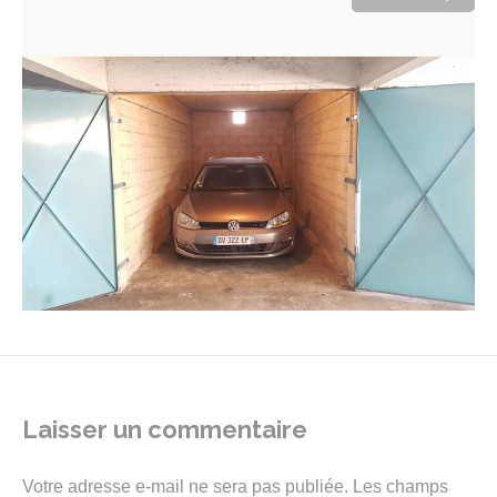
Laisser un commentaire
Votre adresse e-mail ne sera pas publiée.
Les champs