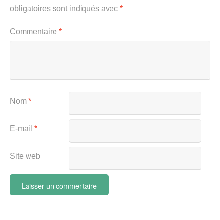
obligatoires sont indiqués avec
*
Commentaire
*
Nom
*
E-mail
*
Site web