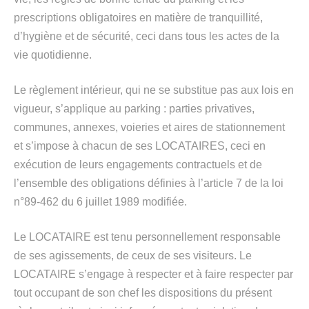
prescriptions obligatoires en matière de tranquillité,
d’hygiène et de sécurité, ceci dans tous les actes de la
vie quotidienne.
Le règlement intérieur, qui ne se substitue pas aux lois en
vigueur, s’applique au parking : parties privatives,
communes, annexes, voieries et aires de stationnement
et s’impose à chacun de ses LOCATAIRES, ceci en
exécution de leurs engagements contractuels et de
l’ensemble des obligations définies à l’article 7 de la loi
n°89-462 du 6 juillet 1989 modifiée.
Le LOCATAIRE est tenu personnellement responsable
de ses agissements, de ceux de ses visiteurs. Le
LOCATAIRE s’engage à respecter et à faire respecter par
tout occupant de son chef les dispositions du présent