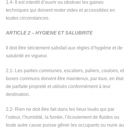
1.4- Il est interdit d’ouvrir ou obstruer les gaines
techniques qui doivent rester vides et accessibles en
toutes circonstances.
ARTICLE 2 – HYGIENE ET SALUBRITE
Il doit être strictement satisfait aux règles d’hygiène et de
salubrité en vigueur.
2.1- Les parties communes, escaliers, paliers, couloirs, et
boxes communs doivent être maintenus, par tous, en état
de parfaite propreté et utilisés conformément à leur
destination.
2.2- Rien ne doit être fait dans les lieux loués qui par
l’odeur, l’humidité, la fumée, l’écoulement de fluides ou
toute autre cause puisse gêner les occupants ou nuire au