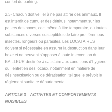
confort du parking.
2.3- Chacun doit veiller à ne pas attirer des animaux. Il
est interdit de cumuler des détritus, notamment sur les
paliers des boxes, ceci même à titre temporaire, ou toutes
substances diverses susceptibles de faire proliférer tous
insectes, rongeurs ou parasites. Les LOCATAIRES
doivent si nécessaire en assurer la destruction dans leur
boxe et ne peuvent s’opposer à toute intervention du
BAILLEUR destinée à satisfaire aux conditions d’hygiène
ou l’entretien des locaux, notamment en matière de
désinsectisation ou de dératisation, tel que le prévoit le
règlement sanitaire départemental.
ARTICLE 3 – ACTIVITES ET COMPORTEMENTS
NUISIBLES