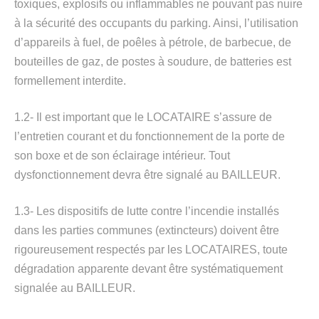
toxiques, explosifs ou inflammables ne pouvant pas nuire
à la sécurité des occupants du parking. Ainsi, l’utilisation
d’appareils à fuel, de poêles à pétrole, de barbecue, de
bouteilles de gaz, de postes à soudure, de batteries est
formellement interdite.
1.2- Il est important que le LOCATAIRE s’assure de
l’entretien courant et du fonctionnement de la porte de
son boxe et de son éclairage intérieur. Tout
dysfonctionnement devra être signalé au BAILLEUR.
1.3- Les dispositifs de lutte contre l’incendie installés
dans les parties communes (extincteurs) doivent être
rigoureusement respectés par les LOCATAIRES, toute
dégradation apparente devant être systématiquement
signalée au BAILLEUR.