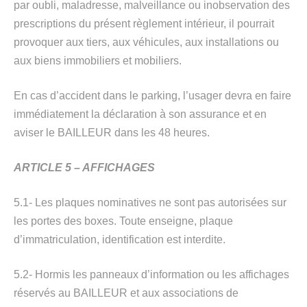
par oubli, maladresse, malveillance ou inobservation des
prescriptions du présent règlement intérieur, il pourrait
provoquer aux tiers, aux véhicules, aux installations ou
aux biens immobiliers et mobiliers.
En cas d’accident dans le parking, l’usager devra en faire
immédiatement la déclaration à son assurance et en
aviser le BAILLEUR dans les 48 heures.
ARTICLE 5 – AFFICHAGES
5.1- Les plaques nominatives ne sont pas autorisées sur
les portes des boxes. Toute enseigne, plaque
d’immatriculation, identification est interdite.
5.2- Hormis les panneaux d’information ou les affichages
réservés au BAILLEUR et aux associations de