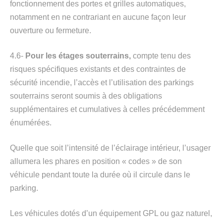
fonctionnement des portes et grilles automatiques,
notamment en ne contrariant en aucune façon leur
ouverture ou fermeture.
4.6-
Pour les étages souterrains,
compte tenu des
risques spécifiques existants et des contraintes de
sécurité incendie, l’accès et l’utilisation des parkings
souterrains seront soumis à des obligations
supplémentaires et cumulatives à celles précédemment
énumérées.
Quelle que soit l’intensité de l’éclairage intérieur, l’usager
allumera les phares en position « codes » de son
véhicule pendant toute la durée où il circule dans le
parking.
Les véhicules dotés d’un équipement GPL ou gaz naturel,