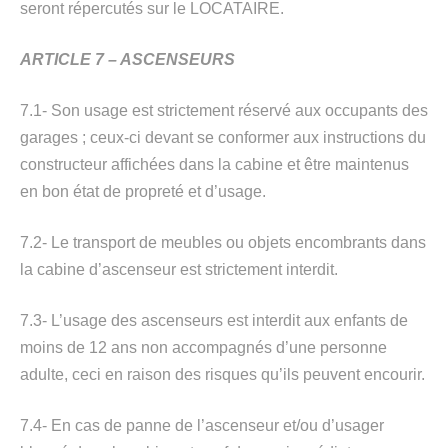
seront répercutés sur le LOCATAIRE.
ARTICLE 7 – ASCENSEURS
7.1- Son usage est strictement réservé aux occupants des
garages ; ceux-ci devant se conformer aux instructions du
constructeur affichées dans la cabine et être maintenus
en bon état de propreté et d’usage.
7.2- Le transport de meubles ou objets encombrants dans
la cabine d’ascenseur est strictement interdit.
7.3- L’usage des ascenseurs est interdit aux enfants de
moins de 12 ans non accompagnés d’une personne
adulte, ceci en raison des risques qu’ils peuvent encourir.
7.4- En cas de panne de l’ascenseur et/ou d’usager