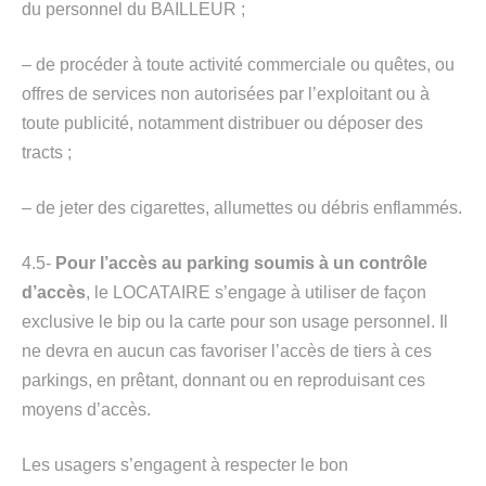
du personnel du BAILLEUR ;
– de procéder à toute activité commerciale ou quêtes, ou
offres de services non autorisées par l’exploitant ou à
toute publicité, notamment distribuer ou déposer des
tracts ;
– de jeter des cigarettes, allumettes ou débris enflammés.
4.5-
Pour l’accès au parking soumis à un contrôle
d’accès
, le LOCATAIRE s’engage à utiliser de façon
exclusive le bip ou la carte pour son usage personnel. Il
ne devra en aucun cas favoriser l’accès de tiers à ces
parkings, en prêtant, donnant ou en reproduisant ces
moyens d’accès.
Les usagers s’engagent à respecter le bon