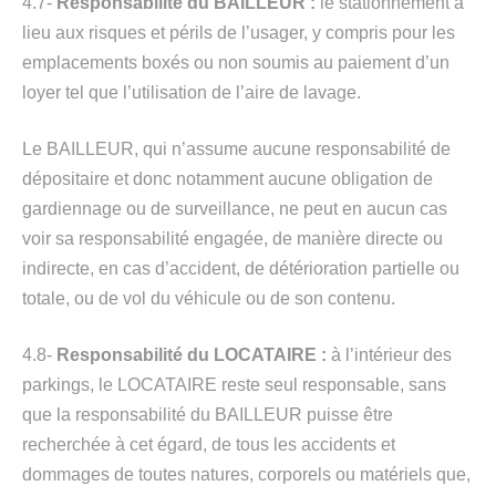
4.7-
Responsabilité du BAILLEUR :
le stationnement a
lieu aux risques et périls de l’usager, y compris pour les
emplacements boxés ou non soumis au paiement d’un
loyer tel que l’utilisation de l’aire de lavage.
Le BAILLEUR, qui n’assume aucune responsabilité de
dépositaire et donc notamment aucune obligation de
gardiennage ou de surveillance, ne peut en aucun cas
voir sa responsabilité engagée, de manière directe ou
indirecte, en cas d’accident, de détérioration partielle ou
totale, ou de vol du véhicule ou de son contenu.
4.8-
Responsabilité du LOCATAIRE :
à l’intérieur des
parkings, le LOCATAIRE reste seul responsable, sans
que la responsabilité du BAILLEUR puisse être
recherchée à cet égard, de tous les accidents et
dommages de toutes natures, corporels ou matériels que,