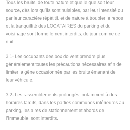
Tous les bruits, de toute nature et quelle que soit leur
source, dès lors qu’ils sont nuisibles, par leur intensité ou
par leur caractère répétitif, et de nature à troubler le repos
et la tranquillité des LOCATAIRES du parking et du
voisinage sont formellement interdits, de jour comme de
nuit.
3.1- Les occupants des box doivent prendre plus
généralement toutes les précautions nécessaires afin de
limiter la gêne occasionnée par les bruits émanant de
leur véhicule.
3.2- Les rassemblements prolongés, notamment à des
horaires tardifs, dans les parties communes intérieures au
parking, les aires de stationnement et abords de
l’immeuble, sont interdits.