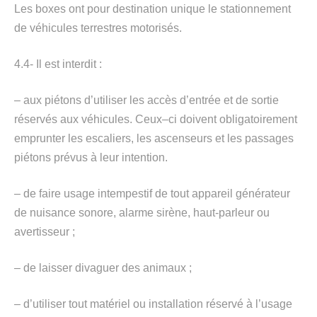
Les boxes ont pour destination unique le stationnement
de véhicules terrestres motorisés.
4.4- Il est interdit :
– aux piétons d’utiliser les accès d’entrée et de sortie
réservés aux véhicules. Ceux–ci doivent obligatoirement
emprunter les escaliers, les ascenseurs et les passages
piétons prévus à leur intention.
– de faire usage intempestif de tout appareil générateur
de nuisance sonore, alarme sirène, haut-parleur ou
avertisseur ;
– de laisser divaguer des animaux ;
– d’utiliser tout matériel ou installation réservé à l’usage