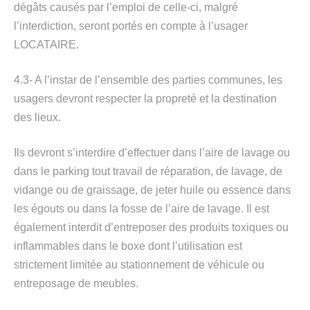
dégâts causés par l’emploi de celle-ci, malgré
l’interdiction, seront portés en compte à l’usager
LOCATAIRE.
4.3- A l’instar de l’ensemble des parties communes, les
usagers devront respecter la propreté et la destination
des lieux.
Ils devront s’interdire d’effectuer dans l’aire de lavage ou
dans le parking tout travail de réparation, de lavage, de
vidange ou de graissage, de jeter huile ou essence dans
les égouts ou dans la fosse de l’aire de lavage. Il est
également interdit d’entreposer des produits toxiques ou
inflammables dans le boxe dont l’utilisation est
strictement limitée au stationnement de véhicule ou
entreposage de meubles.