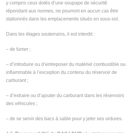
y compris ceux dotés d’une soupape de sécurité
répondant aux normes, ne pourront en aucun cas être
stationnés dans les emplacements situés en sous-sol.
Dans les étages souterrains, il est interdit :
– de fumer ;
– d’introduire ou d’entreposer du matériel combustible ou
inflammable à l’exception du contenu du réservoir de
carburant ;
– d’extraire ou d’ajouter du carburant dans les réservoirs
des véhicules ;
– de se servir des bacs à sable pour y jeter ses ordures.