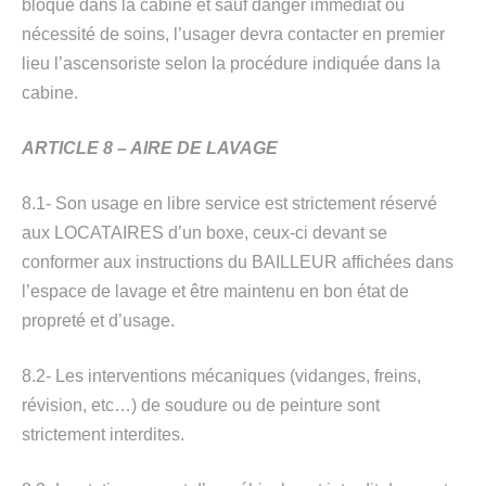
bloqué dans la cabine et sauf danger immédiat ou
nécessité de soins, l’usager devra contacter en premier
lieu l’ascensoriste selon la procédure indiquée dans la
cabine.
ARTICLE 8 – AIRE DE LAVAGE
8.1- Son usage en libre service est strictement réservé
aux LOCATAIRES d’un boxe, ceux-ci devant se
conformer aux instructions du BAILLEUR affichées dans
l’espace de lavage et être maintenu en bon état de
propreté et d’usage.
8.2- Les interventions mécaniques (vidanges, freins,
révision, etc…) de soudure ou de peinture sont
strictement interdites.