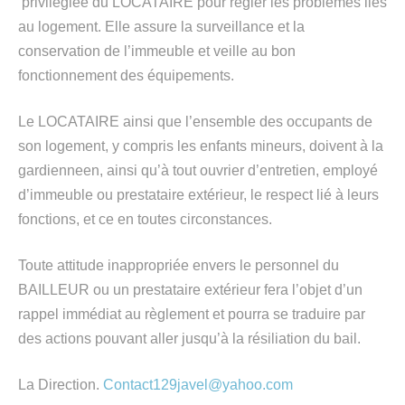
privilégiée du LOCATAIRE pour régler les problèmes liés
au logement. Elle assure la surveillance et la
conservation de l’immeuble et veille au bon
fonctionnement des équipements.
Le LOCATAIRE ainsi que l’ensemble des occupants de
son logement, y compris les enfants mineurs, doivent à la
gardienneen, ainsi qu’à tout ouvrier d’entretien, employé
d’immeuble ou prestataire extérieur, le respect lié à leurs
fonctions, et ce en toutes circonstances.
Toute attitude inappropriée envers le personnel du
BAILLEUR ou un prestataire extérieur fera l’objet d’un
rappel immédiat au règlement et pourra se traduire par
des actions pouvant aller jusqu’à la résiliation du bail.
La Direction.
Contact129javel@yahoo.com