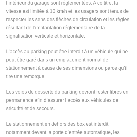
l’intérieur du garage sont réglementées. A ce titre, la
vitesse est limitée à 10 km/h et les usagers sont tenus de
respecter les sens des flèches de circulation et les règles
résultant de l’implantation réglementaire de la
signalisation verticale et horizontale.
L’accès au parking peut être interdit à un véhicule qui ne
peut être garé dans un emplacement normal de
stationnement à cause de ses dimensions ou parce qu’il
tire une remorque.
Les voies de desserte du parking devront rester libres en
permanence afin d’assurer l’accès aux véhicules de
sécurité et de secours.
Le stationnement en dehors des box est interdit,
notamment devant la porte d’entrée automatique, les