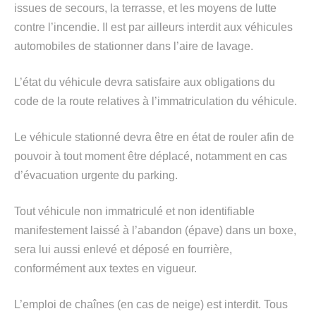
issues de secours, la terrasse, et les moyens de lutte
contre l’incendie. Il est par ailleurs interdit aux véhicules
automobiles de stationner dans l’aire de lavage.
L’état du véhicule devra satisfaire aux obligations du
code de la route relatives à l’immatriculation du véhicule.
Le véhicule stationné devra être en état de rouler afin de
pouvoir à tout moment être déplacé, notamment en cas
d’évacuation urgente du parking.
Tout véhicule non immatriculé et non identifiable
manifestement laissé à l’abandon (épave) dans un boxe,
sera lui aussi enlevé et déposé en fourrière,
conformément aux textes en vigueur.
L’emploi de chaînes (en cas de neige) est interdit. Tous