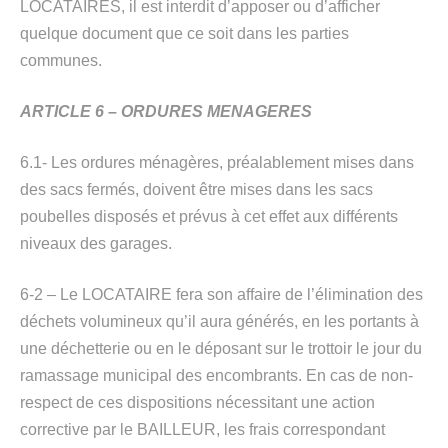
LOCATAIRES, il est interdit d’apposer ou d’afficher
quelque document que ce soit dans les parties
communes.
ARTICLE 6 – ORDURES MENAGERES
6.1- Les ordures ménagères, préalablement mises dans
des sacs fermés, doivent être mises dans les sacs
poubelles disposés et prévus à cet effet aux différents
niveaux des garages.
6-2 – Le LOCATAIRE fera son affaire de l’élimination des
déchets volumineux qu’il aura générés, en les portants à
une déchetterie ou en le déposant sur le trottoir le jour du
ramassage municipal des encombrants. En cas de non-
respect de ces dispositions nécessitant une action
corrective par le BAILLEUR, les frais correspondant