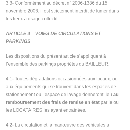
3.3- Conformément au décret n° 2006-1386 du 15
novembre 2006, il est strictement interdit de fumer dans
les lieux à usage collectif.
ARTICLE 4 – VOIES DE CIRCULATIONS ET
PARKINGS
Les dispositions du présent article s’appliquent à
l’ensemble des parkings propriétés du BAILLEUR.
4.1- Toutes dégradations occasionnées aux locaux, ou
aux équipements qui se trouvent dans les espaces de
stationnement ou l’espace de lavage donneront lieu
au
remboursement des frais de remise en état
par le ou
les LOCATAIRES les ayant entraînées.
4.2- La circulation et la manœuvre des véhicules à